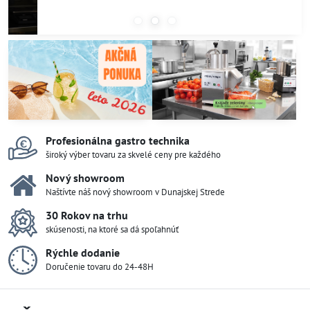
Profesionálna gastro technika
široký výber tovaru za skvelé ceny pre každého
Nový showroom
Naštívte náš nový showroom v Dunajskej Strede
30 Rokov na trhu
skúsenosti, na ktoré sa dá spoľahnúť
Rýchle dodanie
Doručenie tovaru do 24-48H