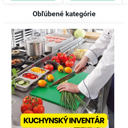
Obľúbené kategórie