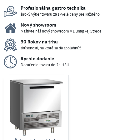
Profesionálna gastro technika
široký výber tovaru za skvelé ceny pre každého
Nový showroom
Naštívte náš nový showroom v Dunajskej Strede
30 Rokov na trhu
skúsenosti, na ktoré sa dá spoľahnúť
Rýchle dodanie
Doručenie tovaru do 24-48H