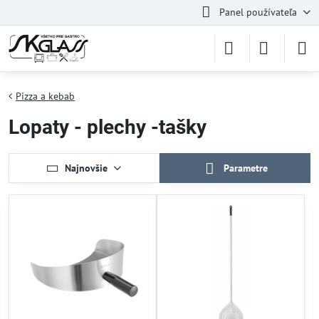
Panel používateľa
Pizza a kebab
Lopaty - plechy -tašky
Najnovšie
Parametre