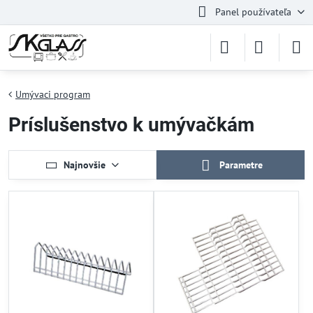
Panel používateľa
Umývaci program
Príslušenstvo k umývačkám
Najnovšie
Parametre