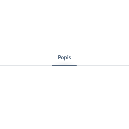
Popis