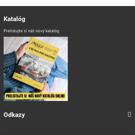
Katalóg
Prelistujte si náš nový katalóg
Odkazy