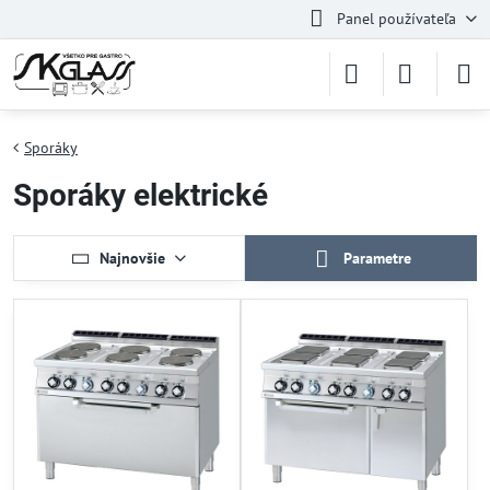
Panel používateľa
Sporáky
Sporáky elektrické
Najnovšie
Parametre