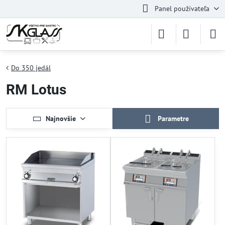
Panel používateľa
Do 350 jedál
RM Lotus
Najnovšie
Parametre