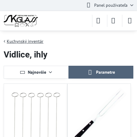
Panel používateľa
Kuchynský inventár
Vidlice, ihly
Najnovšie
Parametre