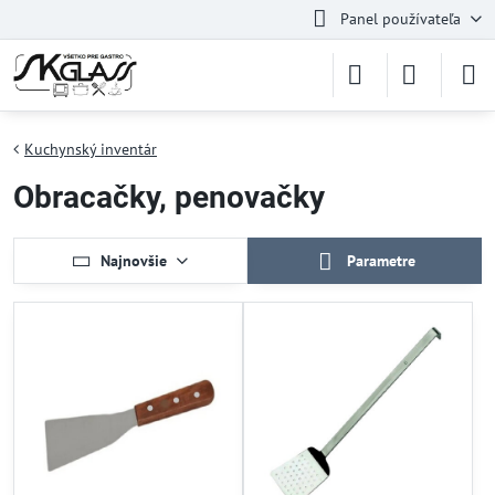
Panel používateľa
Kuchynský inventár
Obracačky, penovačky
Najnovšie
Parametre