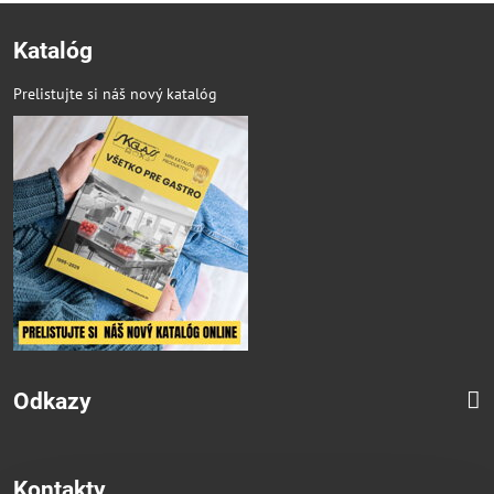
Katalóg
Prelistujte si náš nový katalóg
Odkazy
Kontakty