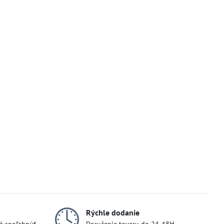
Rýchle dodanie