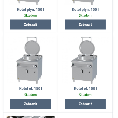
Kotol plyn. 150 l
Kotol plyn. 100 l
Skladom
Skladom
Zobraziť
Zobraziť
Kotol el. 150 l
Kotol el. 100 l
Skladom
Skladom
Zobraziť
Zobraziť