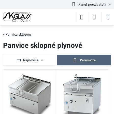
Panel používateľa
Panvice sklopné
Panvice sklopné plynové
Najnovšie
Parametre