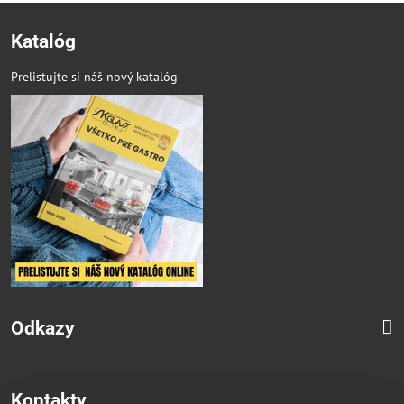
Katalóg
Prelistujte si náš nový katalóg
Odkazy
Kontakty