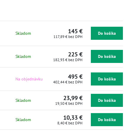
145 €
Skladom
Do košíka
117,89 €
bez DPH
225 €
Skladom
Do košíka
182,93 €
bez DPH
495 €
Na objednávku
Do košíka
402,44 €
bez DPH
23,99 €
Skladom
Do košíka
19,50 €
bez DPH
10,33 €
Skladom
Do košíka
8,40 €
bez DPH