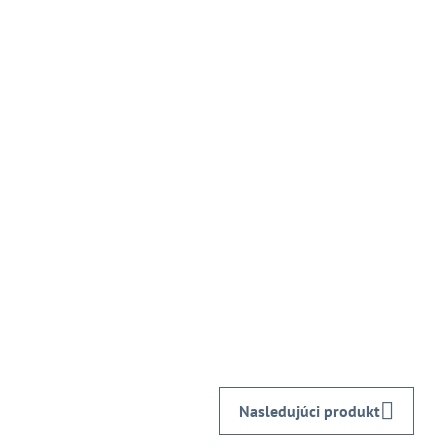
Nasledujúci produkt