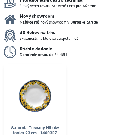
široký výber tovaru za skvelé ceny pre každého
Nový showroom
Naštívte náš nový showroom v Dunajskej Strede
30 Rokov na trhu
skúsenosti, na ktoré sa dá spoľahnúť
Rýchle dodanie
Doručenie tovaru do 24-48H
Saturnia Tuscany Hlboký
tanier 23 cm - 1400327