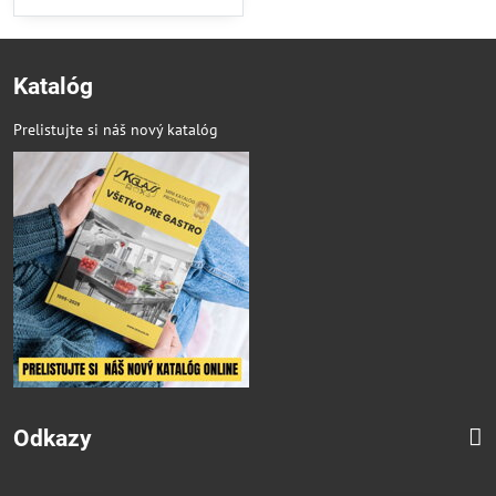
Katalóg
Prelistujte si náš nový katalóg
Odkazy