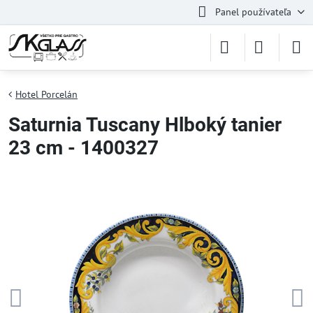
Panel používateľa
Hotel Porcelán
Saturnia Tuscany Hlboký tanier
23 cm - 1400327