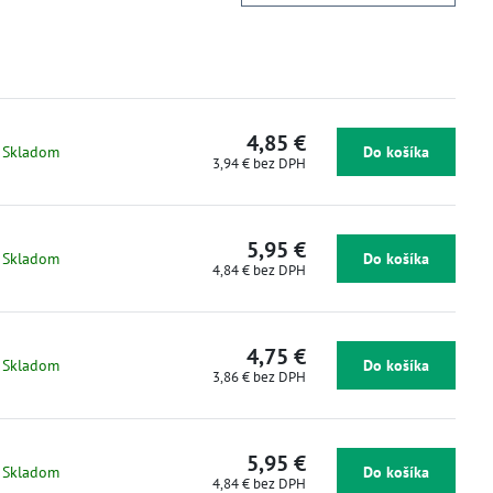
4,85 €
Skladom
Do košíka
3,94 €
bez DPH
5,95 €
Skladom
Do košíka
4,84 €
bez DPH
4,75 €
Skladom
Do košíka
3,86 €
bez DPH
5,95 €
Skladom
Do košíka
4,84 €
bez DPH