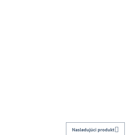
Nasledujúci produkt