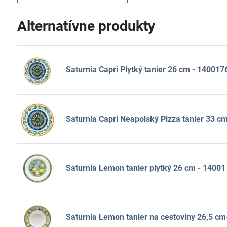
Alternatívne produkty
Saturnia Capri Plytký tanier 26 cm - 140017
Saturnia Capri Neapolský Pizza tanier 33 c
Saturnia Lemon tanier plytký 26 cm - 14001
Saturnia Lemon tanier na cestoviny 26,5 cm