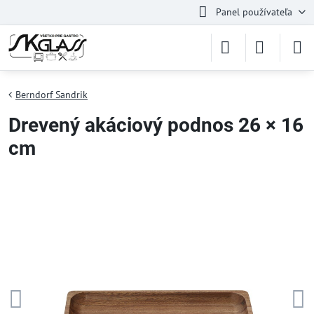
Panel používateľa
Berndorf Sandrik
Drevený akáciový podnos 26 × 16
cm