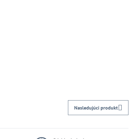
Nasledujúci produkt