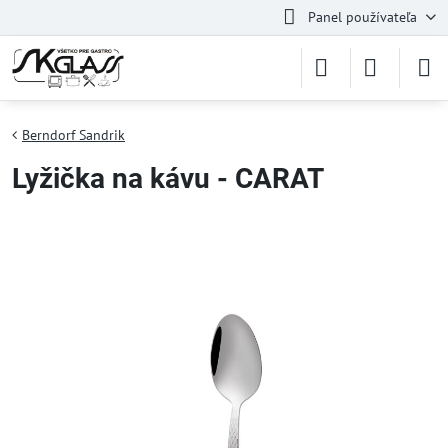
Panel používateľa
Berndorf Sandrik
Lyžička na kávu - CARAT