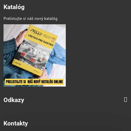
Katalóg
Prelistujte si náš nový katalóg
Odkazy
Kontakty