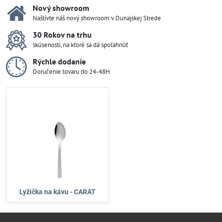
Nový showroom
Naštívte náš nový showroom v Dunajskej Strede
30 Rokov na trhu
skúsenosti, na ktoré sa dá spoľahnúť
Rýchle dodanie
Doručenie tovaru do 24-48H
Lyžička na kávu - CARAT