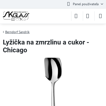
Panel používateľa
Berndorf Sandrik
Lyžička na zmrzlinu a cukor -
Chicago