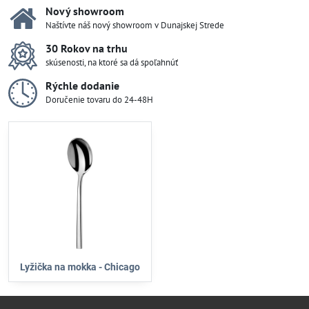
Nový showroom
Naštívte náš nový showroom v Dunajskej Strede
30 Rokov na trhu
skúsenosti, na ktoré sa dá spoľahnúť
Rýchle dodanie
Doručenie tovaru do 24-48H
Lyžička na mokka - Chicago