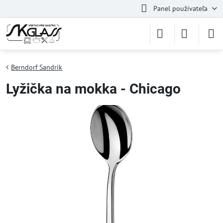
Panel používateľa
Berndorf Sandrik
Lyžička na mokka - Chicago