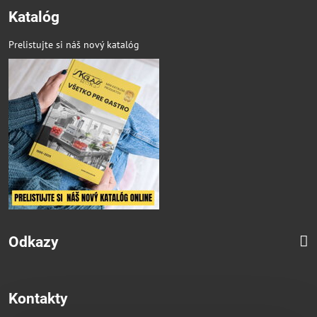
Katalóg
Prelistujte si náš nový katalóg
Odkazy
Kontakty