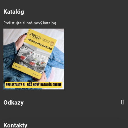
Katalóg
Prelistujte si náš nový katalóg
Odkazy
Kontakty