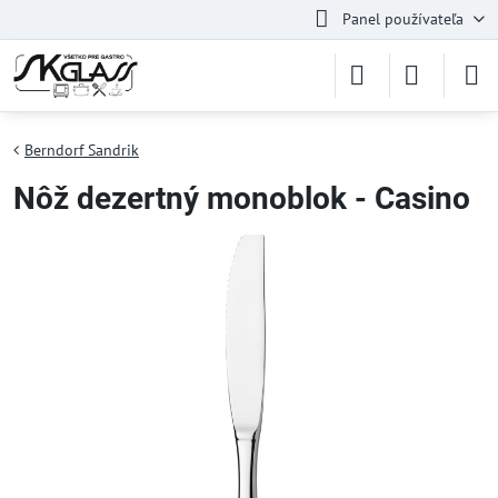
Panel používateľa
Berndorf Sandrik
Nôž dezertný monoblok - Casino