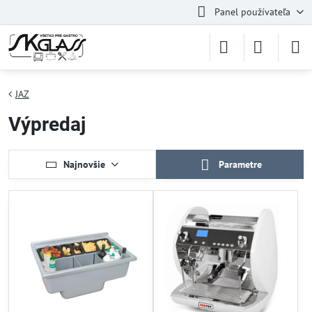
Panel používateľa
JAZ
Výpredaj
Najnovšie
Parametre