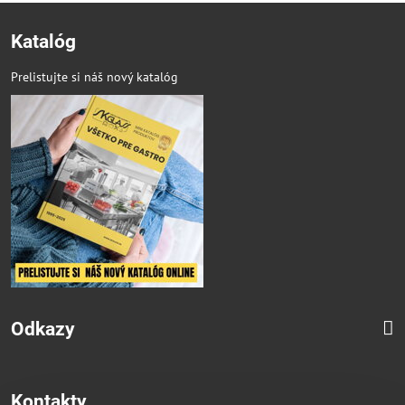
Katalóg
Prelistujte si náš nový katalóg
Odkazy
Kontakty