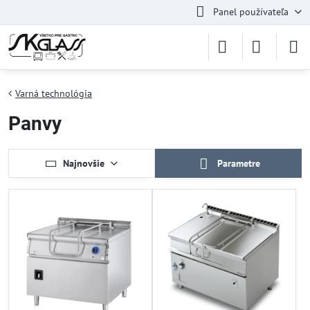
Panel používateľa
Varná technológia
Panvy
Najnovšie
Parametre