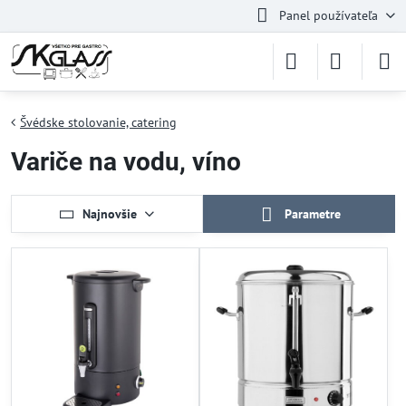
Panel používateľa
Švédske stolovanie, catering
Variče na vodu, víno
Najnovšie
Parametre