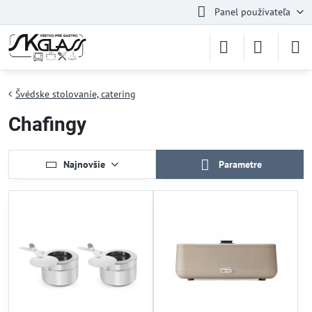
Panel používateľa
Švédske stolovanie, catering
Chafingy
Najnovšie
Parametre