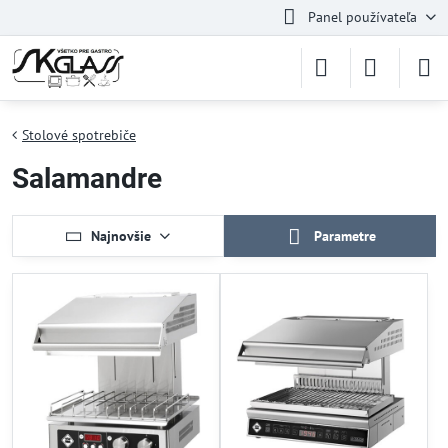
Panel používateľa
Stolové spotrebiče
Salamandre
Najnovšie
Parametre