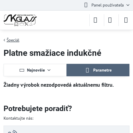
Panel používateľa
Špeciál
Platne smažiace indukčné
Najnovšie
Parametre
Potrebujete poradiť?
Kontaktujte nás: