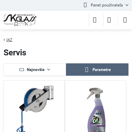
Panel používateľa
JAZ
Servis
Najnovšie
Parametre