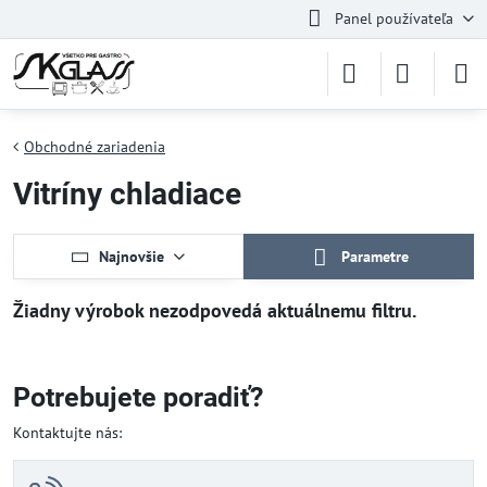
Panel používateľa
Obchodné zariadenia
Vitríny chladiace
Najnovšie
Parametre
Potrebujete poradiť?
Kontaktujte nás: