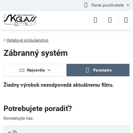
Panel používateľa
Hotelové príslušenstvo
Zábranný systém
Najnovšie
Parametre
Potrebujete poradiť?
Kontaktujte nás: