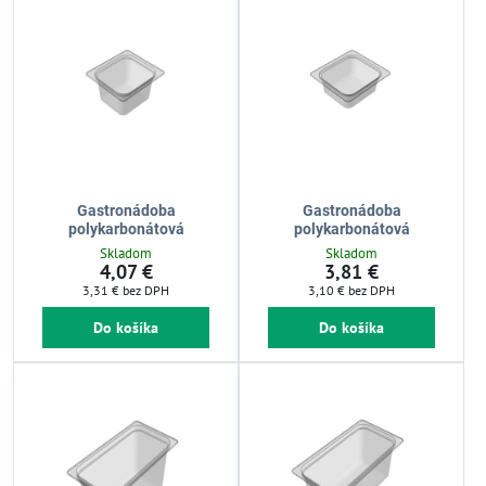
Gastronádoba
Gastronádoba
polykarbonátová
polykarbonátová
Skladom
Skladom
4,07 €
3,81 €
3,31 €
bez DPH
3,10 €
bez DPH
Do košíka
Do košíka