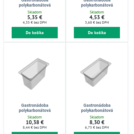
Gastronádoba
Gastronádoba
polykarbonátová
polykarbonátová
Skladom
Skladom
5,35 €
4,53 €
4,35 €
bez DPH
3,68 €
bez DPH
Do košíka
Do košíka
Gastronádoba
Gastronádoba
polykarbonátová
polykarbonátová
Skladom
Skladom
10,38 €
8,30 €
8,44 €
bez DPH
6,75 €
bez DPH