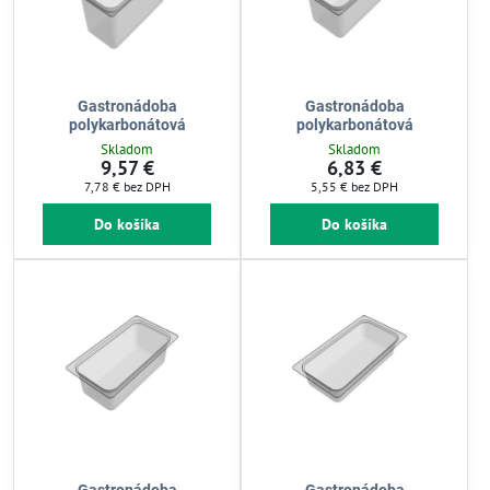
Gastronádoba
Gastronádoba
polykarbonátová
polykarbonátová
Skladom
Skladom
9,57 €
6,83 €
7,78 €
bez DPH
5,55 €
bez DPH
Do košíka
Do košíka