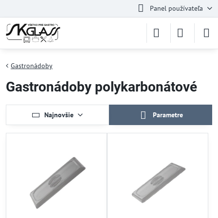
Panel používateľa
Gastronádoby
Gastronádoby polykarbonátové
Najnovšie
Parametre