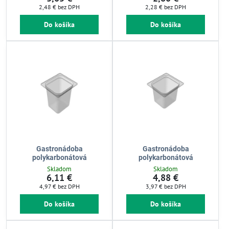
2,48 €
bez DPH
2,28 €
bez DPH
Do košíka
Do košíka
Gastronádoba
Gastronádoba
polykarbonátová
polykarbonátová
Skladom
Skladom
6,11 €
4,88 €
4,97 €
bez DPH
3,97 €
bez DPH
Do košíka
Do košíka