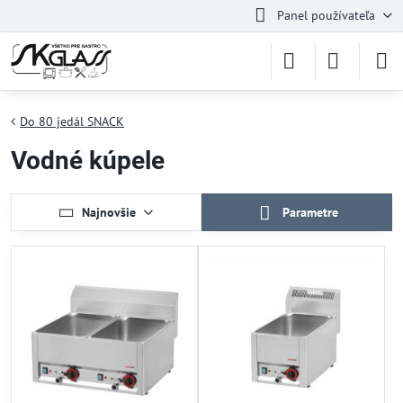
Panel používateľa
Do 80 jedál SNACK
Vodné kúpele
Najnovšie
Parametre