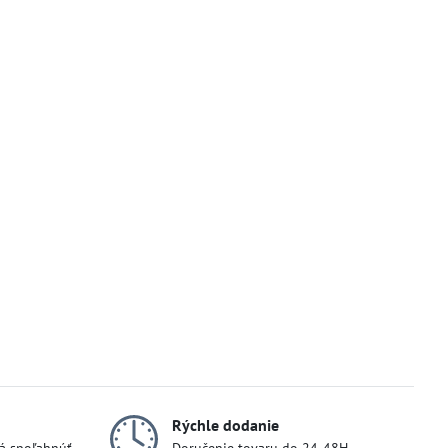
Rýchle dodanie