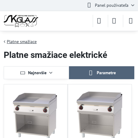
Panel používateľa
Platne smažiace
Platne smažiace elektrické
Najnovšie
Parametre