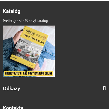
Katalóg
Prelistujte si náš nový katalóg
Odkazy
Kontakty