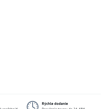
Rýchle dodanie