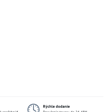
Rýchle dodanie