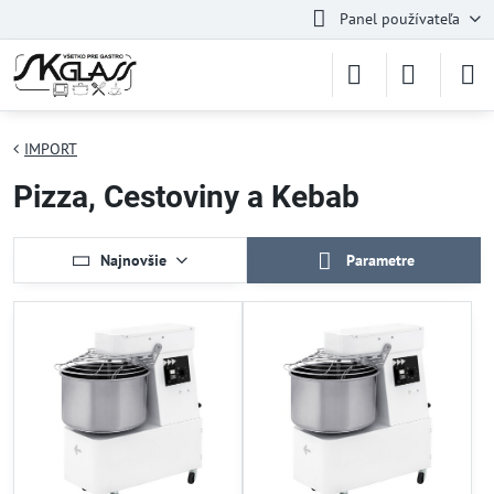
Panel používateľa
IMPORT
Pizza, Cestoviny a Kebab
Najnovšie
Parametre