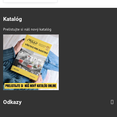
Katalóg
Prelistujte si náš nový katalóg
Odkazy