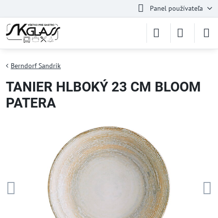
Panel používateľa
Berndorf Sandrik
TANIER HLBOKÝ 23 CM BLOOM
PATERA