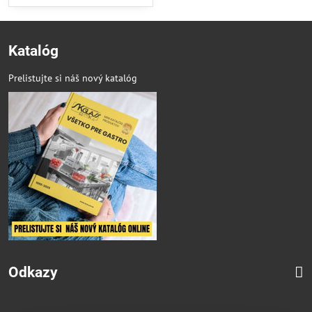
Katalóg
Prelistujte si náš nový katalóg
Odkazy