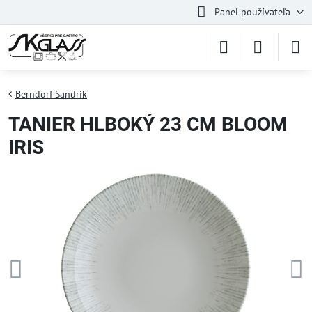
Panel používateľa
Berndorf Sandrik
TANIER HLBOKÝ 23 CM BLOOM
IRIS