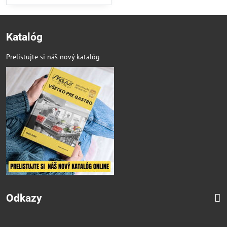
Katalóg
Prelistujte si náš nový katalóg
Odkazy