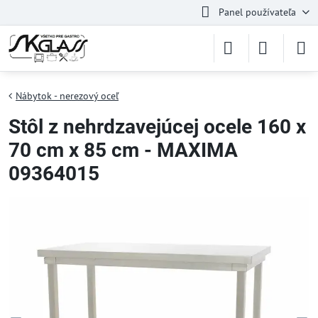
Panel používateľa
Nábytok - nerezový oceľ
Stôl z nehrdzavejúcej ocele 160 x
70 cm x 85 cm - MAXIMA
09364015