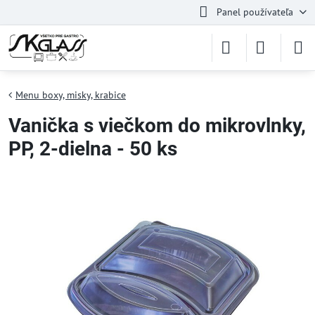
Panel používateľa
Menu boxy, misky, krabice
Vanička s viečkom do mikrovlnky,
PP, 2-dielna - 50 ks