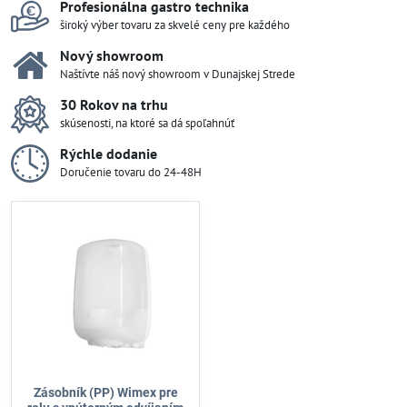
Profesionálna gastro technika
široký výber tovaru za skvelé ceny pre každého
Nový showroom
Naštívte náš nový showroom v Dunajskej Strede
30 Rokov na trhu
skúsenosti, na ktoré sa dá spoľahnúť
Rýchle dodanie
Doručenie tovaru do 24-48H
Zásobník (PP) Wimex pre