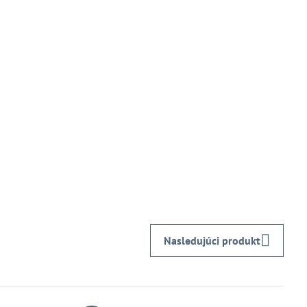
Nasledujúci produkt