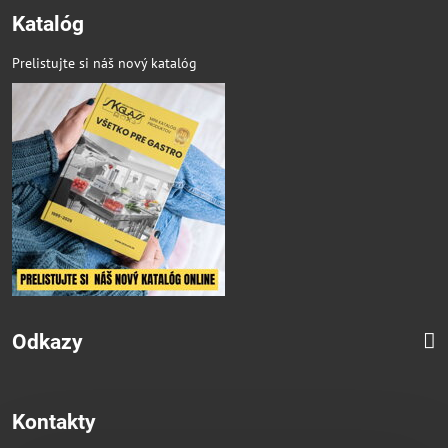
Katalóg
Prelistujte si náš nový katalóg
Odkazy
Kontakty