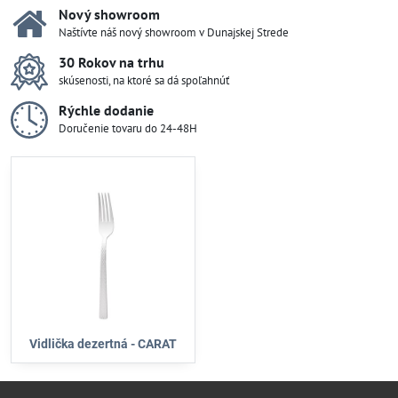
Nový showroom
Naštívte náš nový showroom v Dunajskej Strede
30 Rokov na trhu
skúsenosti, na ktoré sa dá spoľahnúť
Rýchle dodanie
Doručenie tovaru do 24-48H
Vidlička dezertná - CARAT