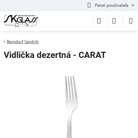
Panel používateľa
Berndorf Sandrik
Vidlička dezertná - CARAT