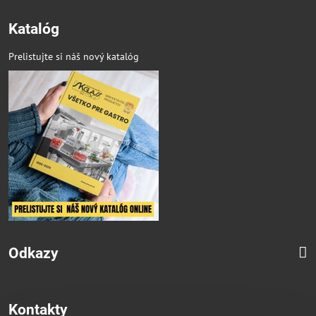
Katalóg
Prelistujte si náš nový katalóg
Odkazy
Kontakty