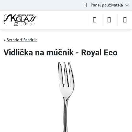
Panel používateľa
Berndorf Sandrik
Vidlička na múčnik - Royal Eco