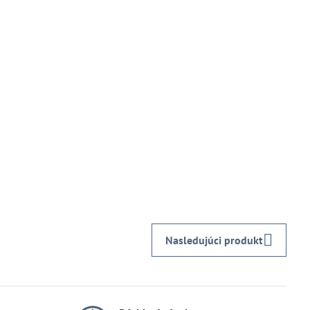
Nasledujúci produkt