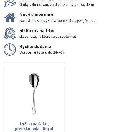
široký výber tovaru za skvelé ceny pre každého
Nový showroom
Naštívte náš nový showroom v Dunajskej Strede
30 Rokov na trhu
skúsenosti, na ktoré sa dá spoľahnúť
Rýchle dodanie
Doručenie tovaru do 24-48H
Lyžica na šalát,
predkladacia - Royal