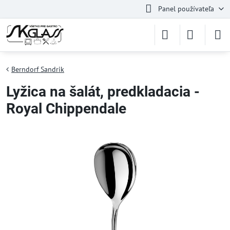
Panel používateľa
Berndorf Sandrik
Lyžica na šalát, predkladacia -
Royal Chippendale